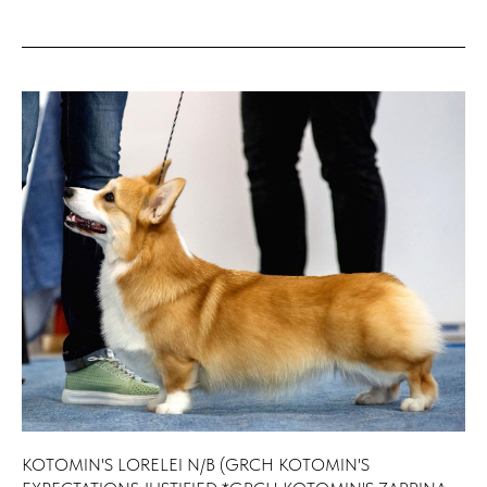
KOTOMIN'S LORELEI N/B (GRCH KOTOMIN'S