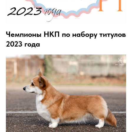
Чемпионы НКП по набору титулов
2023 года