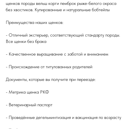
щенков породы вельш корги пемброк рыже-белого окраса
без хвостиков. Купированные и натуральные бобтейлы
Преимущества наших щенков:
- Отличный экстерьер, соответствующий стандарту породы.
Все щенки без брака
- Качественное выращивание с заботой и вниманием
- Происхождение от титулованных родителей
Документы, которые вы получите при переезде:
- Метрика щенка РКФ
- Ветеринарный паспорт
- Проведённые дегельминтизация и вакцинация по возрасту