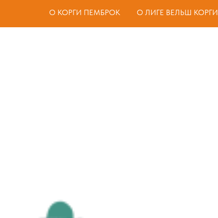
О КОРГИ ПЕМБРОК
О ЛИГЕ ВЕЛЬШ КОРГИ